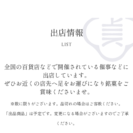
出店情報
LIST
全国の百貨店などで開催されている催事などに
出店しています。
ぜひお近くの店先へ足をお運びになり銘菓をご
賞味くださいませ。
※数に限りがございます。品切れの場合はご容赦ください。
「出品商品」は予定です。変更になる場合がございますのでご了承
ください。