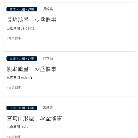
長崎県
四国・九州・沖縄
長崎浜屋 お盆催事
出店期間 : 8/6-8/12
#年末催事
熊本県
四国・九州・沖縄
熊本鶴屋 お盆催事
出店期間 : 8/5-8/11
#お盆催事
宮崎県
四国・九州・沖縄
宮崎山形屋 お盆催事
出店期間 : 8/6-
#お盆催事