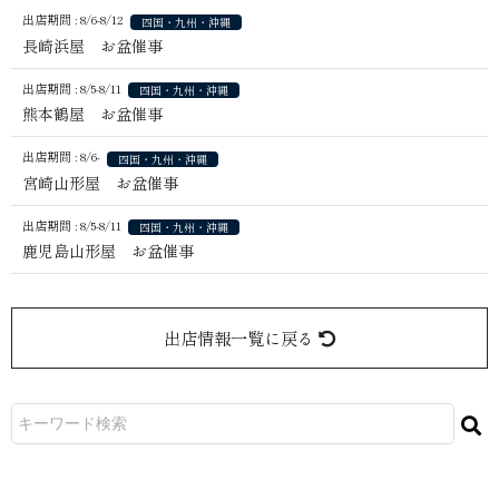
出店期間 : 8/6-8/12
四国・九州・沖縄
長崎浜屋 お盆催事
出店期間 : 8/5-8/11
四国・九州・沖縄
熊本鶴屋 お盆催事
出店期間 : 8/6-
四国・九州・沖縄
宮崎山形屋 お盆催事
出店期間 : 8/5-8/11
四国・九州・沖縄
鹿児島山形屋 お盆催事
出店情報一覧に戻る